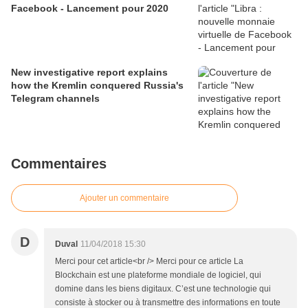
Facebook - Lancement pour 2020
New investigative report explains
how the Kremlin conquered Russia's
Telegram channels
Commentaires
Ajouter un commentaire
D
Duval
11/04/2018 15:30
Merci pour cet article<br /> Merci pour ce article La
Blockchain est une plateforme mondiale de logiciel, qui
domine dans les biens digitaux. C’est une technologie qui
consiste à stocker ou à transmettre des informations en toute