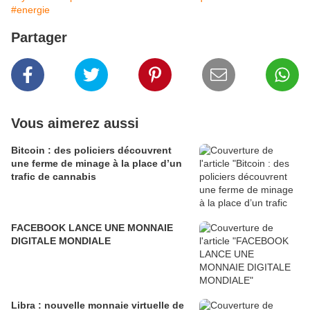
#energie
Partager
Vous aimerez aussi
Bitcoin : des policiers découvrent
une ferme de minage à la place d’un
trafic de cannabis
FACEBOOK LANCE UNE MONNAIE
DIGITALE MONDIALE
Libra : nouvelle monnaie virtuelle de