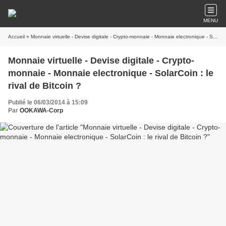
MENU
Accueil
» Monnaie virtuelle - Devise digitale - Crypto-monnaie - Monnaie electronique - SolarCoin : le rival de Bitcoin ?
Monnaie virtuelle - Devise digitale - Crypto-
monnaie - Monnaie electronique - SolarCoin : le
rival de Bitcoin ?
Publié le 06/03/2014 à 15:09
Par
OOKAWA-Corp