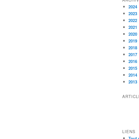
2024
2023
2022
2021
2020
2019
2018
2017
2016
2015
2014
2013
ARTIC
LIENS
Tout 