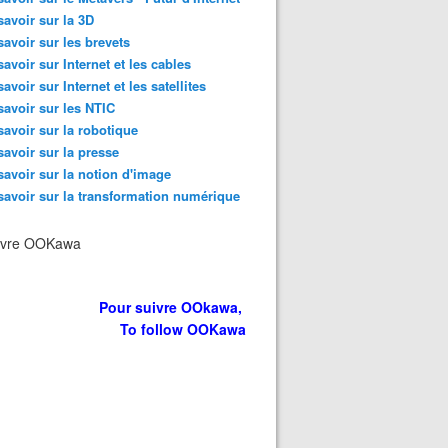
savoir sur la 3D
savoir sur les brevets
savoir sur Internet et les cables
savoir sur Internet et les satellites
savoir sur les NTIC
savoir sur la robotique
savoir sur la presse
savoir sur la notion d'image
savoir sur la transformation numérique
ivre OOKawa
Pour suivre OOkawa,
To follow OOKawa