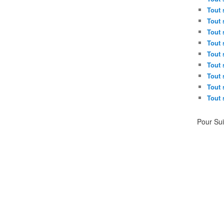
Tout 
Tout 
Tout 
Tout 
Tout 
Tout 
Tout 
Tout 
Tout 
Pour Su