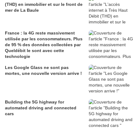
(THD) en immobilier et sur le front de
mer de La Baule
France : la 4G reste massivement
utilisée par les consommateurs. Plus
de 95 % des données collectées par
Queldébit le sont avec cette
technologie
Les Google Glass ne sont pas
mortes, une nouvelle version arrive !
Building the 5G highway for
automated driving and connected
cars