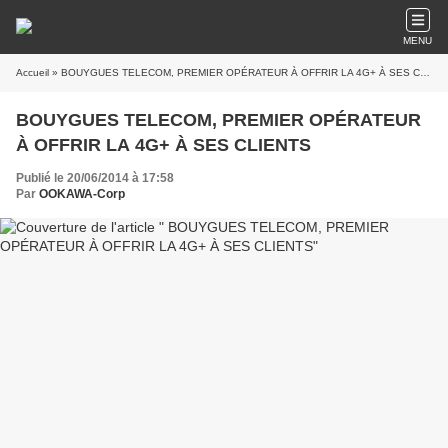
MENU
Accueil
» BOUYGUES TELECOM, PREMIER OPÉRATEUR À OFFRIR LA 4G+ À SES CLIENTS
BOUYGUES TELECOM, PREMIER OPÉRATEUR
À OFFRIR LA 4G+ À SES CLIENTS
Publié le 20/06/2014 à 17:58
Par
OOKAWA-Corp