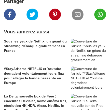
Partager
Vous aimerez aussi
Sous les yeux de Netflix, un géant du
streaming débarque gratuitement en
France
#StayAtHome NETFLIX et Youtube
degradent volontairement leurs flux
pour alléger la bande passante en
Europe
La Delta nouvelle box de Free :
enceintes Devialet, home cinéma 5 :1,
résolution 4K HDR, Alexa, Netflix, le