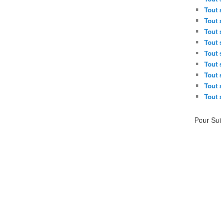
Tout 
Tout 
Tout 
Tout 
Tout 
Tout 
Tout 
Tout 
Tout 
Pour Su