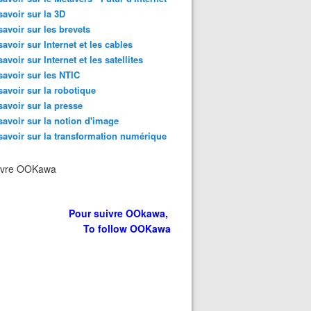
savoir sur la 3D
savoir sur les brevets
savoir sur Internet et les cables
savoir sur Internet et les satellites
savoir sur les NTIC
savoir sur la robotique
savoir sur la presse
savoir sur la notion d'image
savoir sur la transformation numérique
ivre OOKawa
Pour suivre OOkawa,
To follow OOKawa