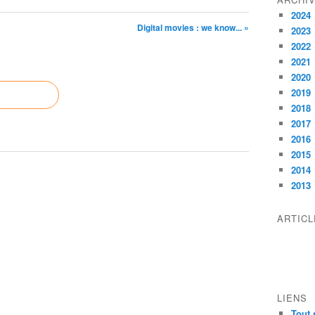
2024
Digital movies : we know... »
2023
2022
2021
2020
2019
2018
2017
2016
2015
2014
2013
ARTIC
LIENS
Tout 