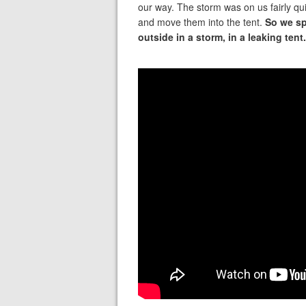
our way. The storm was on us fairly qui
and move them into the tent.
So we sp
outside in a storm, in a leaking tent