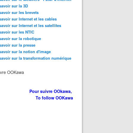
savoir sur la 3D
savoir sur les brevets
savoir sur Internet et les cables
savoir sur Internet et les satellites
savoir sur les NTIC
savoir sur la robotique
savoir sur la presse
savoir sur la notion d'image
savoir sur la transformation numérique
ivre OOKawa
Pour suivre OOkawa,
To follow OOKawa