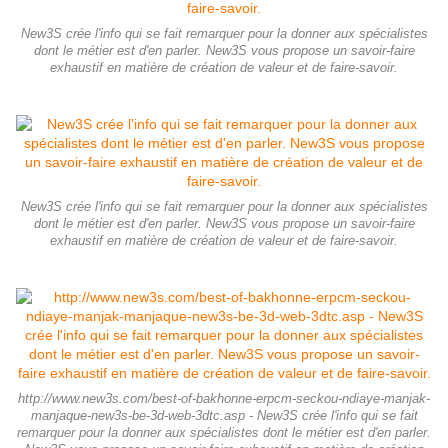
New3S crée l'info qui se fait remarquer pour la donner aux spécialistes
dont le métier est d'en parler. New3S vous propose un savoir-faire
exhaustif en matière de création de valeur et de faire-savoir.
New3S crée l'info qui se fait remarquer pour la donner aux spécialistes
dont le métier est d'en parler. New3S vous propose un savoir-faire
exhaustif en matière de création de valeur et de faire-savoir.
http://www.new3s.com/best-of-bakhonne-erpcm-seckou-ndiaye-manjak-
manjaque-new3s-be-3d-web-3dtc.asp - New3S crée l'info qui se fait
remarquer pour la donner aux spécialistes dont le métier est d'en parler.