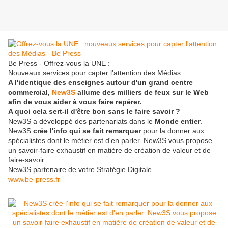
Be Press - Offrez-vous la UNE :
Nouveaux services pour capter l'attention des Médias
A l'identique des enseignes autour d'un grand centre
commercial,
New3S
allume des milliers de feux sur le Web
afin de vous aider à vous faire repérer.
A quoi cela sert-il d'être bon sans le faire savoir ?
New3S a développé des partenariats dans le
Monde entier
.
New3S
crée l'info qui se fait remarquer
pour la donner aux
spécialistes dont le métier est d'en parler. New3S vous propose
un savoir-faire exhaustif en matière de création de valeur et de
faire-savoir.
New3S partenaire de votre Stratégie Digitale.
www.be-press.fr