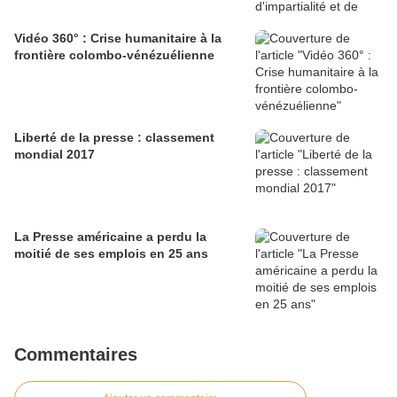
Vidéo 360° : Crise humanitaire à la
frontière colombo-vénézuélienne
Liberté de la presse : classement
mondial 2017
La Presse américaine a perdu la
moitié de ses emplois en 25 ans
Commentaires