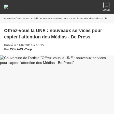
MENU
Accueil
» Offrez-vous la UNE : nouveaux services pour capter l'attention des Médias - Be Press
Offrez-vous la UNE : nouveaux services pour
capter l'attention des Médias - Be Press
Publié le 11/07/2014 à 05:35
Par
OOKAWA-Corp