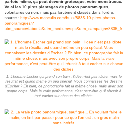
parfois même, ça peut devenir grotesque, voire monstrueux.
Voici les 10 pires plantages de photos panoramiques
,
volontaires ou non, mais pas forcément classés dans l'ordre.
source :
http://www.masculin.com/buzz/8835-10-pires-photos-
panoramiques/?
utm_source=taboola&utm_medium=cpc&utm_campaign=8835_fr
1. L'homme Escher qui prend son bain : l'idée n'est pas idiote, mais le
résultat est quand même un peu spécial. Vous connaissez les dessins
d'Escher ? Eh bien, ce photographe fait la même chose, mais avec son
propre corps. Mais la vraie performance, c'est peut-être qu'il réussit à
tout cacher sur chacun des clichés.