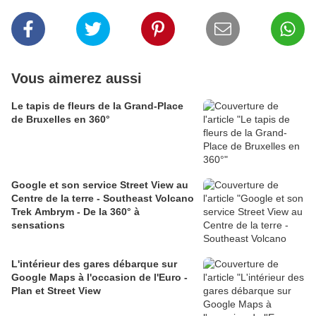
Vous aimerez aussi
Le tapis de fleurs de la Grand-Place
de Bruxelles en 360°
Google et son service Street View au
Centre de la terre - Southeast Volcano
Trek Ambrym - De la 360° à
sensations
L'intérieur des gares débarque sur
Google Maps à l'occasion de l'Euro -
Plan et Street View