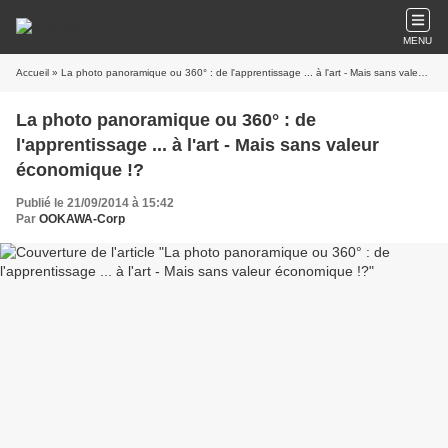
MENU
Accueil
» La photo panoramique ou 360° : de l'apprentissage ... à l'art - Mais sans valeur économique !?
La photo panoramique ou 360° : de
l'apprentissage ... à l'art - Mais sans valeur
économique !?
Publié le 21/09/2014 à 15:42
Par
OOKAWA-Corp