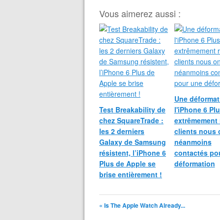
Vous aimerez aussi :
Une déformat
Test Breakability de
l'iPhone 6 Plu
chez SquareTrade :
extrêmement r
les 2 derniers
clients nous 
Galaxy de Samsung
néanmoins
résistent, l’iPhone 6
contactés po
Plus de Apple se
déformation
brise entièrement !
« Is The Apple Watch Already...