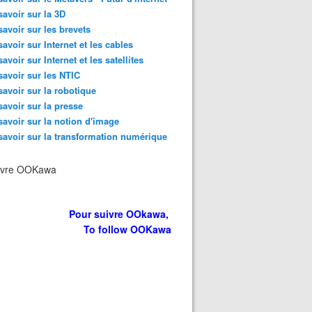
savoir sur la 3D
savoir sur les brevets
savoir sur Internet et les cables
savoir sur Internet et les satellites
savoir sur les NTIC
savoir sur la robotique
savoir sur la presse
savoir sur la notion d'image
savoir sur la transformation numérique
ivre OOKawa
Pour suivre OOkawa,
To follow OOKawa