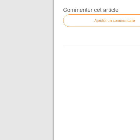
Commenter cet article
Ajouter un commentaire