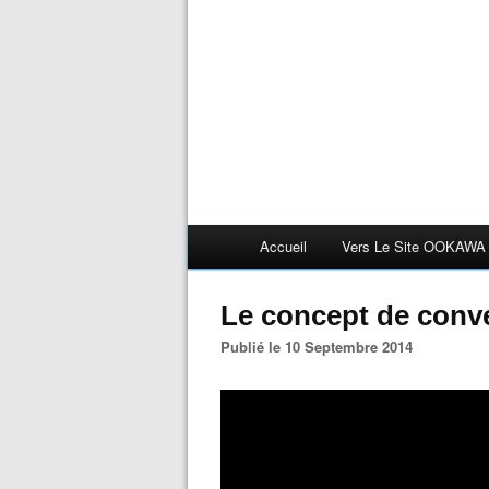
Accueil
Vers Le Site OOKAWA
Le concept de conve
Publié le 10 Septembre 2014