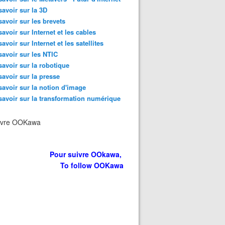
savoir sur la 3D
savoir sur les brevets
savoir sur Internet et les cables
savoir sur Internet et les satellites
savoir sur les NTIC
savoir sur la robotique
savoir sur la presse
savoir sur la notion d'image
savoir sur la transformation numérique
ivre OOKawa
Pour suivre OOkawa,
To follow OOKawa