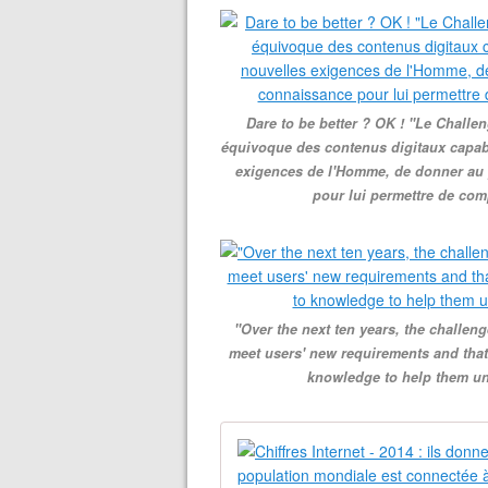
Dare to be better ? OK ! "Le Challe
équivoque des contenus digitaux capabl
exigences de l'Homme, de donner au 
pour lui permettre de com
"Over the next ten years, the challeng
meet users' new requirements and that
knowledge to help them un