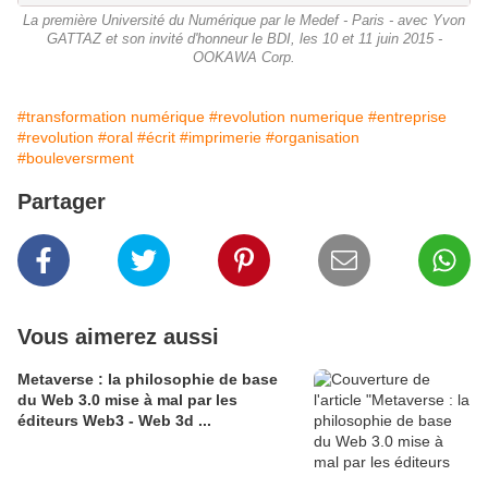
La première Université du Numérique par le Medef - Paris - avec Yvon
GATTAZ et son invité d'honneur le BDI, les 10 et 11 juin 2015 -
OOKAWA Corp.
#transformation numérique
#revolution numerique
#entreprise
#revolution
#oral
#écrit
#imprimerie
#organisation
#bouleversrment
Partager
Vous aimerez aussi
Metaverse : la philosophie de base
du Web 3.0 mise à mal par les
éditeurs Web3 - Web 3d ...