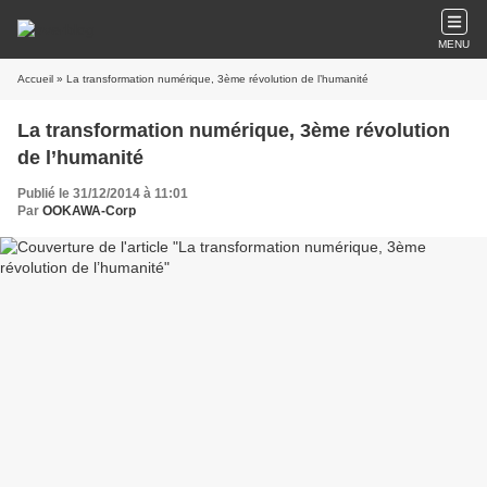
MENU
Accueil
» La transformation numérique, 3ème révolution de l’humanité
La transformation numérique, 3ème révolution
de l’humanité
Publié le 31/12/2014 à 11:01
Par
OOKAWA-Corp