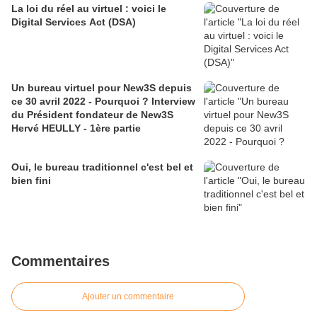
La loi du réel au virtuel : voici le
Digital Services Act (DSA)
Un bureau virtuel pour New3S depuis
ce 30 avril 2022 - Pourquoi ? Interview
du Président fondateur de New3S
Hervé HEULLY - 1ère partie
Oui, le bureau traditionnel c'est bel et
bien fini
Commentaires
Ajouter un commentaire