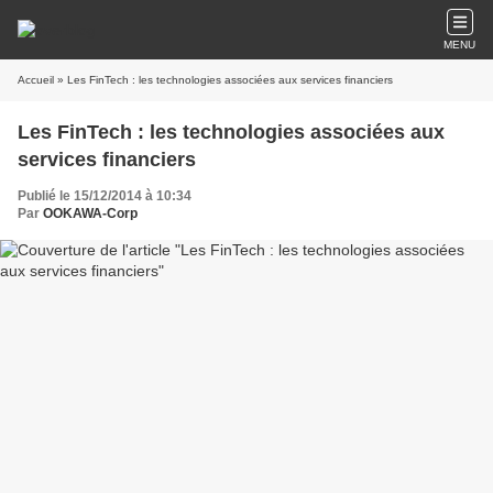
MENU
Accueil
» Les FinTech : les technologies associées aux services financiers
Les FinTech : les technologies associées aux
services financiers
Publié le 15/12/2014 à 10:34
Par
OOKAWA-Corp