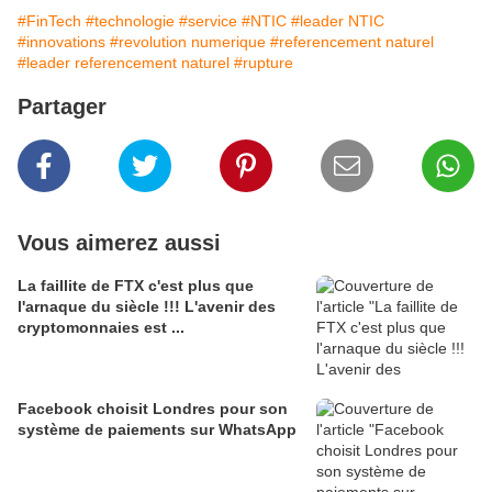
#FinTech
#technologie
#service
#NTIC
#leader NTIC
#innovations
#revolution numerique
#referencement naturel
#leader referencement naturel
#rupture
Partager
Vous aimerez aussi
La faillite de FTX c'est plus que
l'arnaque du siècle !!! L'avenir des
cryptomonnaies est ...
Facebook choisit Londres pour son
système de paiements sur WhatsApp