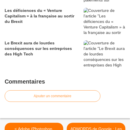
Les déficiences du « Venture
Capitalism » à la française au sortir
du Brexit
Le Brexit aura de lourdes
conséquences sur les entreprises
des High Tech
Commentaires
Ajouter un commentaire
< Adobe (Photoshop,
ADWORDS de Google : Les