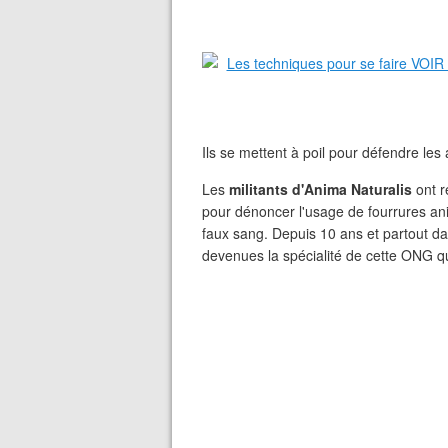
Ils se mettent à poil pour défendre les
Les
militants d'Anima Naturalis
ont r
pour dénoncer l'usage de fourrures anim
faux sang. Depuis 10 ans et partout d
devenues la spécialité de cette ONG qu