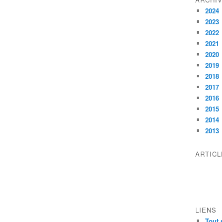
2024
2023
2022
2021
2020
2019
2018
2017
2016
2015
2014
2013
ARTIC
LIENS
Tout 