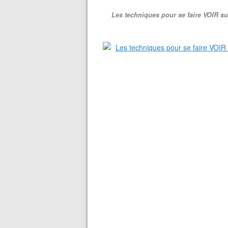
Les techniques pour se faire VOIR su