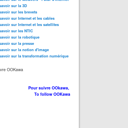
savoir sur la 3D
savoir sur les brevets
savoir sur Internet et les cables
savoir sur Internet et les satellites
savoir sur les NTIC
savoir sur la robotique
savoir sur la presse
savoir sur la notion d'image
savoir sur la transformation numérique
ivre OOKawa
Pour suivre OOkawa,
To follow OOKawa