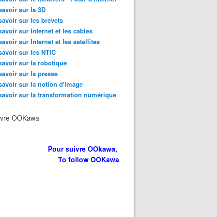
savoir sur la 3D
savoir sur les brevets
savoir sur Internet et les cables
savoir sur Internet et les satellites
savoir sur les NTIC
savoir sur la robotique
savoir sur la presse
savoir sur la notion d'image
savoir sur la transformation numérique
ivre OOKawa
Pour suivre OOkawa,
To follow OOKawa