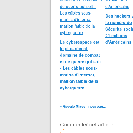
Des hackers 
le numéro de
Sécurité soci
21 millions
Le cyberespace est
d’Américains
le plus récent
domaine de combat
et de guerre qui soit
- Les câbles sous-
marins d'internet,
maillon faible de la
cyberguerre
« Google Glass : nouveau...
Commenter cet article