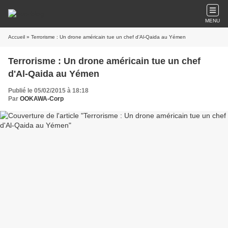
MENU
Accueil
» Terrorisme : Un drone américain tue un chef d'Al-Qaida au Yémen
Terrorisme : Un drone américain tue un chef
d'Al-Qaida au Yémen
Publié le 05/02/2015 à 18:18
Par
OOKAWA-Corp