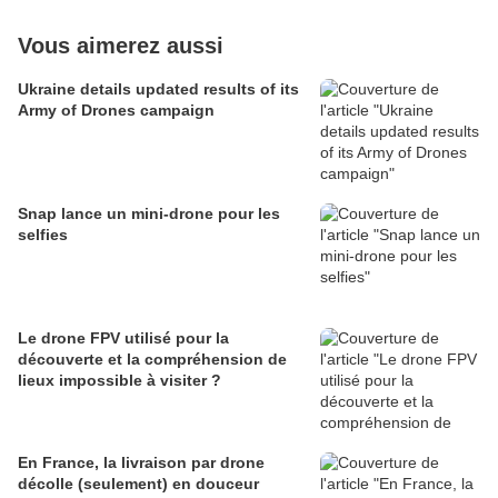
Vous aimerez aussi
Ukraine details updated results of its
Army of Drones campaign
Snap lance un mini-drone pour les
selfies
Le drone FPV utilisé pour la
découverte et la compréhension de
lieux impossible à visiter ?
En France, la livraison par drone
décolle (seulement) en douceur