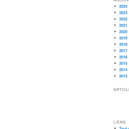
2024
2023
2022
2021
2020
2019
2018
2017
2016
2015
2014
2013
ARTIC
LIENS
Tout 