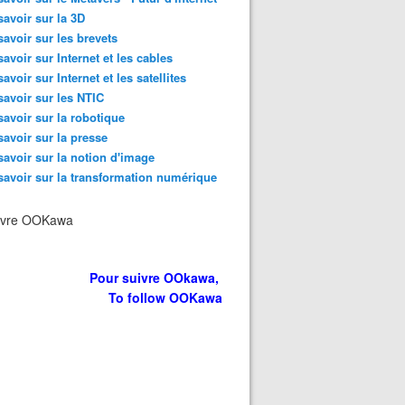
savoir sur la 3D
savoir sur les brevets
savoir sur Internet et les cables
savoir sur Internet et les satellites
savoir sur les NTIC
savoir sur la robotique
savoir sur la presse
savoir sur la notion d'image
savoir sur la transformation numérique
ivre OOKawa
Pour suivre OOkawa,
To follow OOKawa