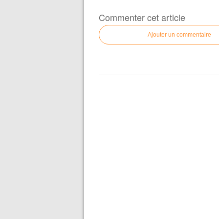
Commenter cet article
Ajouter un commentaire