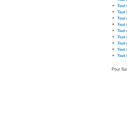
Tout 
Tout 
Tout 
Tout 
Tout 
Tout 
Tout 
Tout 
Tout 
Pour Su