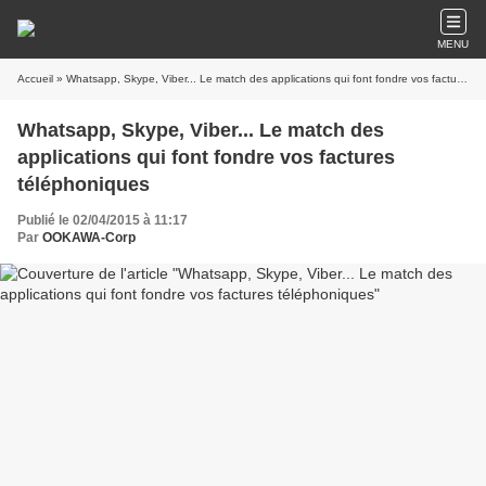
MENU
Accueil
» Whatsapp, Skype, Viber... Le match des applications qui font fondre vos factures téléphoniques
Whatsapp, Skype, Viber... Le match des
applications qui font fondre vos factures
téléphoniques
Publié le 02/04/2015 à 11:17
Par
OOKAWA-Corp