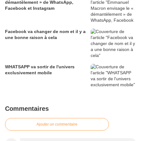
démantèlement » de WhatsApp,
Facebook et Instagram
Facebook va changer de nom et il y a
une bonne raison à cela
WHATSAPP va sortir de l'univers
exclusivement mobile
Commentaires
Ajouter un commentaire