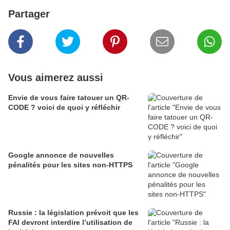
Partager
Vous aimerez aussi
Envie de vous faire tatouer un QR-
CODE ? voici de quoi y réfléchir
Google annonce de nouvelles
pénalités pour les sites non-HTTPS
Russie : la législation prévoit que les
FAI devront interdire l’utilisation de