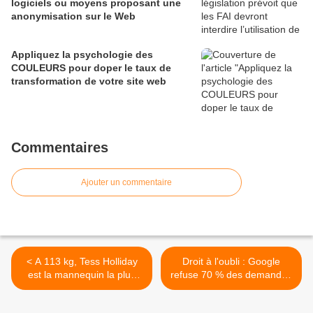
logiciels ou moyens proposant une
anonymisation sur le Web
Appliquez la psychologie des
COULEURS pour doper le taux de
transformation de votre site web
Commentaires
Ajouter un commentaire
< A 113 kg, Tess Holliday
Droit à l'oubli : Google
est la mannequin la plus
refuse 70 % des demandes
oversize ! Premier shooting
>
!