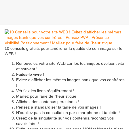
10 conseils gratuits pour améliorer la qualité de son image sur le
WEB !
Renouvelez votre site WEB car les techniques évoluent vite
et souvent !
Faites-le vivre !
Evitez d'afficher les mêmes images bank que vos confrères
!
Vérifiez les liens régulièrement !
Maillez pour faire de l'heuristique !
Affichez des contenus percutants !
Pensez à standardiser la taille de vos images !
N'oubliez pas la consultation par smartphone et tablette !
Créez de la singularité sur vos contenus,racontez vos
savoir-faire !