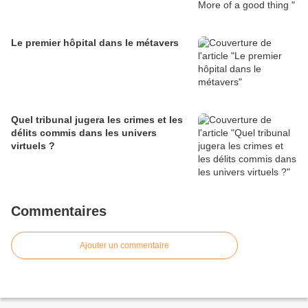
Le premier hôpital dans le métavers
Quel tribunal jugera les crimes et les
délits commis dans les univers
virtuels ?
Commentaires
Ajouter un commentaire