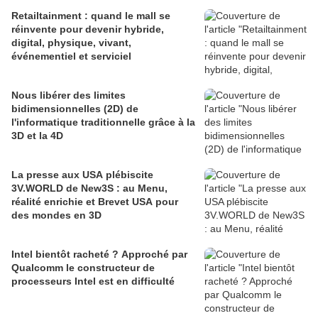
Retailtainment : quand le mall se
réinvente pour devenir hybride,
digital, physique, vivant,
événementiel et serviciel
Nous libérer des limites
bidimensionnelles (2D) de
l'informatique traditionnelle grâce à la
3D et la 4D
La presse aux USA plébiscite
3V.WORLD de New3S : au Menu,
réalité enrichie et Brevet USA pour
des mondes en 3D
Intel bientôt racheté ? Approché par
Qualcomm le constructeur de
processeurs Intel est en difficulté