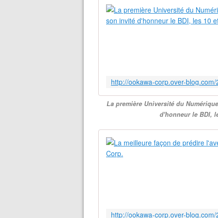
La première Université du Numérique 
d'honneur le BDI, 