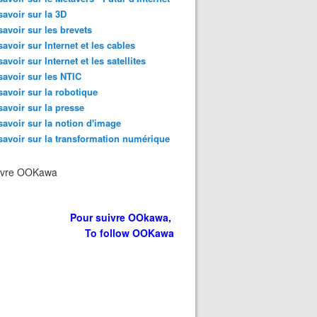
savoir sur la 3D
savoir sur les brevets
savoir sur Internet et les cables
savoir sur Internet et les satellites
savoir sur les NTIC
savoir sur la robotique
savoir sur la presse
savoir sur la notion d'image
savoir sur la transformation numérique
ivre OOKawa
Pour suivre OOkawa,
To follow OOKawa