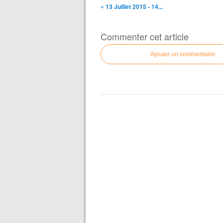
« 13 Juillet 2015 - 14...
Commenter cet article
Ajouter un commentaire