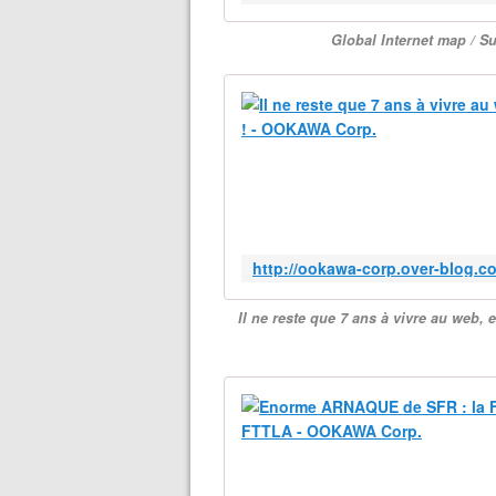
Global Internet map / 
Il ne reste que 7 ans à vivre au web, 