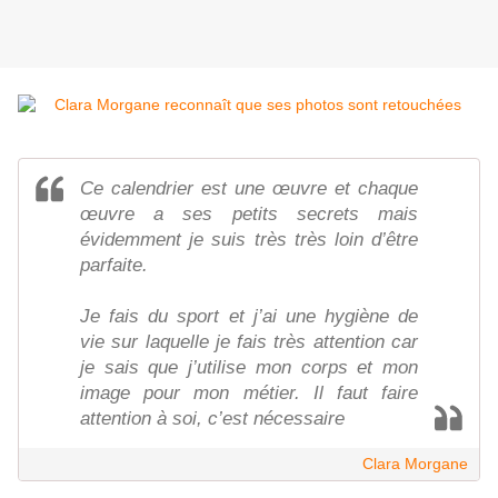
Ce calendrier est une œuvre et chaque
œuvre a ses petits secrets mais
évidemment je suis très très loin d’être
parfaite.
Je fais du sport et j’ai une hygiène de
vie sur laquelle je fais très attention car
je sais que j’utilise mon corps et mon
image pour mon métier. Il faut faire
attention à soi, c’est nécessaire
Clara Morgane