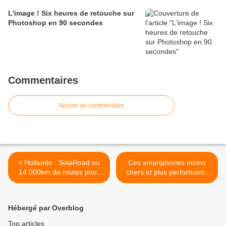
L'image ! Six heures de retouche sur
Photoshop en 90 secondes
Commentaires
Ajouter un commentaire
< Hollande : SolaRoad ou
Ces smartphones moins
14 000km de routes pour
chers et plus performants
exploiter l'énergie solaire
que l'iPhone 6S >
Hébergé par Overblog
Top articles