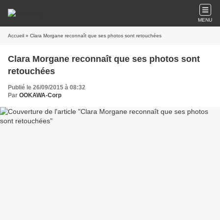
MENU
Accueil
» Clara Morgane reconnaît que ses photos sont retouchées
Clara Morgane reconnaît que ses photos sont
retouchées
Publié le 26/09/2015 à 08:32
Par
OOKAWA-Corp