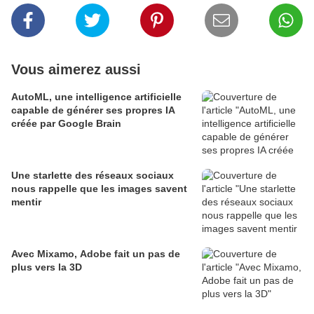
Vous aimerez aussi
AutoML, une intelligence artificielle
capable de générer ses propres IA
créée par Google Brain
Une starlette des réseaux sociaux
nous rappelle que les images savent
mentir
Avec Mixamo, Adobe fait un pas de
plus vers la 3D