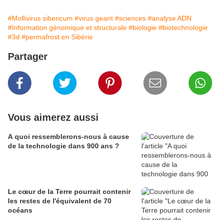
#Mollivirus sibericum
#virus geant
#sciences
#analyse ADN
#Information génomique et structurale
#biologie
#biotechnologie
#3d
#permafrost en Sibérie
Partager
Vous aimerez aussi
A quoi ressemblerons-nous à cause
de la technologie dans 900 ans ?
Le cœur de la Terre pourrait contenir
les restes de l'équivalent de 70
océans