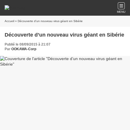
MENU
Accueil
» Découverte d’un nouveau virus géant en Sibérie
Découverte d’un nouveau virus géant en Sibérie
Publié le 08/09/2015 à 21:07
Par
OOKAWA-Corp