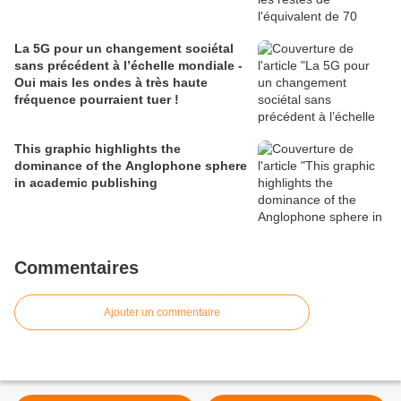
La 5G pour un changement sociétal
sans précédent à l’échelle mondiale -
Oui mais les ondes à très haute
fréquence pourraient tuer !
This graphic highlights the
dominance of the Anglophone sphere
in academic publishing
Commentaires
Ajouter un commentaire