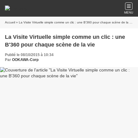
MENU
Accueil
» La Visite Virtuelle simple comme un clic : une B'360 pour chaque scène de la vie
La Visite Virtuelle simple comme un clic : une
B'360 pour chaque scène de la vie
Publié le 08/10/2015 à 10:34
Par
OOKAWA-Corp