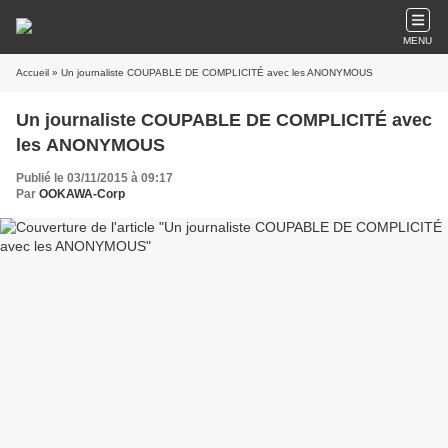
MENU
Accueil
» Un journaliste COUPABLE DE COMPLICITÉ avec les ANONYMOUS
Un journaliste COUPABLE DE COMPLICITÉ avec
les ANONYMOUS
Publié le 03/11/2015 à 09:17
Par
OOKAWA-Corp