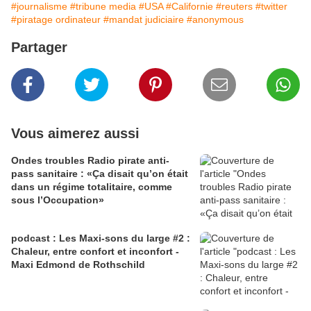
#journalisme
#tribune media
#USA
#Californie
#reuters
#twitter
#piratage ordinateur
#mandat judiciaire
#anonymous
Partager
Vous aimerez aussi
Ondes troubles Radio pirate anti-
pass sanitaire : «Ça disait qu’on était
dans un régime totalitaire, comme
sous l’Occupation»
podcast : Les Maxi-sons du large #2 :
Chaleur, entre confort et inconfort -
Maxi Edmond de Rothschild