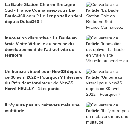
La Baule Station Chic en Bretagne
Sud - France Connaissez-vous La-
Baule-360.com ? Le 1er portail enrichi
depuis Dubai360 !
Innovation disruptive : La Baule en
Vraie Visite Virtuelle au service du
développement de l'attractivité du
territoire
Un bureau virtuel pour New3S depuis
ce 30 avril 2022 - Pourquoi ? Interview
du Président fondateur de New3S
Hervé HEULLY - 1ère partie
Il n’y aura pas un métavers mais une
multitude