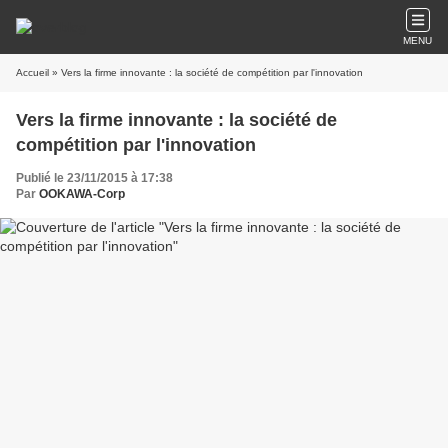
MENU
Accueil
» Vers la firme innovante : la société de compétition par l'innovation
Vers la firme innovante : la société de
compétition par l'innovation
Publié le 23/11/2015 à 17:38
Par
OOKAWA-Corp