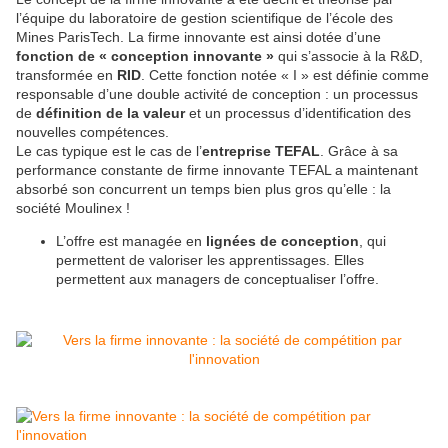
l’équipe du laboratoire de gestion scientifique de l’école des
Mines ParisTech. La firme innovante est ainsi dotée d’une
fonction de « conception innovante »
qui s’associe à la R&D,
transformée en
RID
. Cette fonction notée « I » est définie comme
responsable d’une double activité de conception : un processus
de
définition de la valeur
et un processus d’identification des
nouvelles compétences.
Le cas typique est le cas de l’
entreprise TEFAL
. Grâce à sa
performance constante de firme innovante TEFAL a maintenant
absorbé son concurrent un temps bien plus gros qu’elle : la
société Moulinex !
L’offre est managée en
lignées de conception
, qui
permettent de valoriser les apprentissages. Elles
permettent aux managers de conceptualiser l’offre.