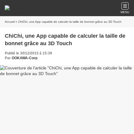
MENU
Accueil
» ChiChi, une App capable de calculer la taille de bonnet grâce au 3D Touch
ChiChi, une App capable de calculer la taille de
bonnet grâce au 3D Touch
Publié le 30/12/2015 à 15:39
Par
OOKAWA-Corp