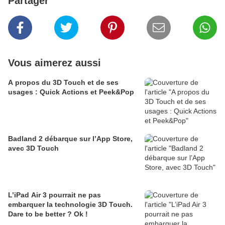
Partager
Vous aimerez aussi
A propos du 3D Touch et de ses
usages : Quick Actions et Peek&Pop
Badland 2 débarque sur l’App Store,
avec 3D Touch
L’iPad Air 3 pourrait ne pas
embarquer la technologie 3D Touch.
Dare to be better ? Ok !