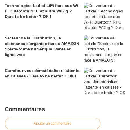
Technologies Led et LiFi face aux Wi-
Fi Bluetooth NFC et autre WiGig ?
Dare to be better ? OK !
Secteur de la Distribution, la
résistance s'organise face à AMAZON
: plate-forme numérique, vente en
ligne, web
Carrefour veut dématérialiser l’attente
en caisses - Dare to be better ? OK !
Commentaires
Ajouter un commentaire