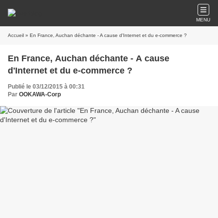
MENU
Accueil
» En France, Auchan déchante - A cause d'Internet et du e-commerce ?
En France, Auchan déchante - A cause
d'Internet et du e-commerce ?
Publié le 03/12/2015 à 00:31
Par
OOKAWA-Corp