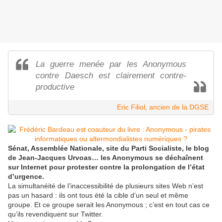
La guerre menée par les Anonymous
contre Daesch est clairement contre-
productive
Eric Filiol, ancien de la DGSE
Sénat, Assemblée Nationale, site du Parti Socialiste, le blog
de Jean-Jacques Urvoas… les Anonymous se déchaînent
sur Internet pour protester contre la prolongation de l’état
d’urgence.
La simultanéité de l’inaccessibilité de plusieurs sites Web n’est
pas un hasard : ils ont tous été la cible d’un seul et même
groupe. Et ce groupe serait les Anonymous ; c’est en tout cas ce
qu’ils revendiquent sur Twitter.