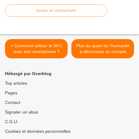
Ajouter un commentaire
< Comment utiliser le NFC
Plus du quart de l’humanité
avec son smartphone ?
a désormais un compte
Facebook >
Hébergé par Overblog
Top articles
Pages
Contact
Signaler un abus
C.G.U.
Cookies et données personnelles