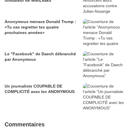
fondateur de WikiLeaks
Anonymous menace Donald Trump :
«Tu vas regretter tes quatre
prochaines années»
Le "Facebook" de Daech débranché
par Anonymous
Un journaliste COUPABLE DE
COMPLICITÉ avec les ANONYMOUS
Commentaires