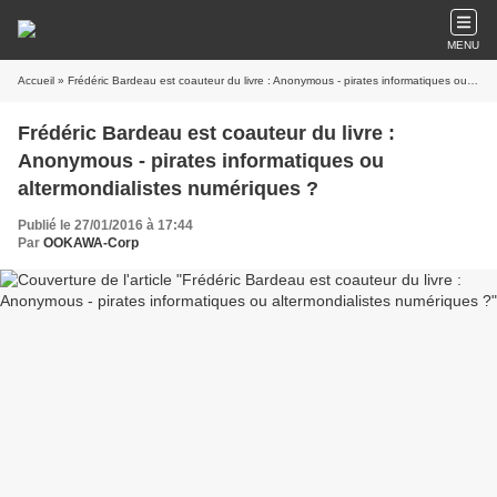
MENU
Accueil
» Frédéric Bardeau est coauteur du livre : Anonymous - pirates informatiques ou altermondialistes numériques ?
Frédéric Bardeau est coauteur du livre :
Anonymous - pirates informatiques ou
altermondialistes numériques ?
Publié le 27/01/2016 à 17:44
Par
OOKAWA-Corp