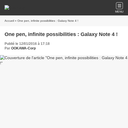
MENU
Accueil
» One pen, infinite possibilities : Galaxy Note 4 !
One pen, infinite possibilities : Galaxy Note 4 !
Publié le 12/01/2016 à 17:18
Par
OOKAWA-Corp