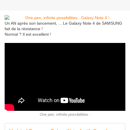
Un AN après son lancement, ... Le Galaxy Note 4 de SAMSUNG
fait de la résistance !
Normal ? Il est excellent !
One pen, infinite possibilities :