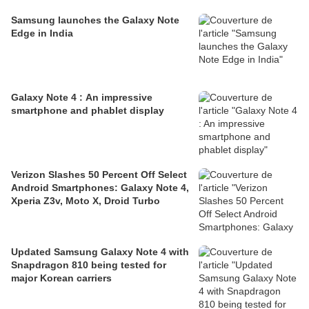
Samsung launches the Galaxy Note
Edge in India
Galaxy Note 4 : An impressive
smartphone and phablet display
Verizon Slashes 50 Percent Off Select
Android Smartphones: Galaxy Note 4,
Xperia Z3v, Moto X, Droid Turbo
Updated Samsung Galaxy Note 4 with
Snapdragon 810 being tested for
major Korean carriers