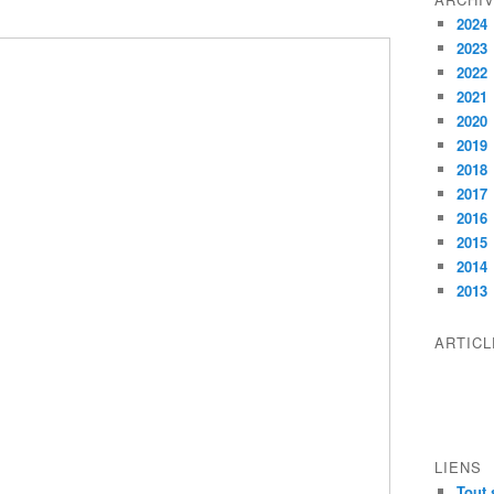
2024
2023
2022
2021
2020
2019
2018
2017
2016
2015
2014
2013
ARTIC
LIENS
Tout 