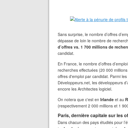
Sans surprise, le nombre d’offres d’em
dépasse de loin le nombre de recherche
d’offres vs. 1 700 millions de reche
candidat.
En France, le nombre d’offres d’emplo
recherches effectuées (20 000 millions 
offres d'emploi par candidat. Parmi les
Développeurs.net, les développeurs d’ap
encore les Architectes logiciel.
On notera que c'est en
Irlande
et au
R
(respectivement 2 000 millions et 1 90
Paris, dernière capitale sur les 
Dans chacun des pays étudiés pour l’