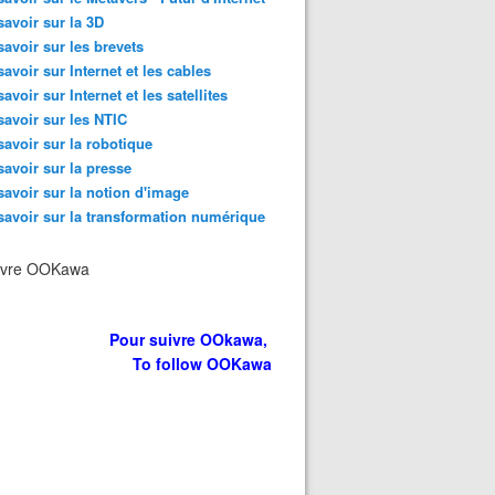
savoir sur la 3D
savoir sur les brevets
savoir sur Internet et les cables
savoir sur Internet et les satellites
savoir sur les NTIC
savoir sur la robotique
savoir sur la presse
savoir sur la notion d'image
savoir sur la transformation numérique
ivre OOKawa
Pour suivre OOkawa,
To follow OOKawa