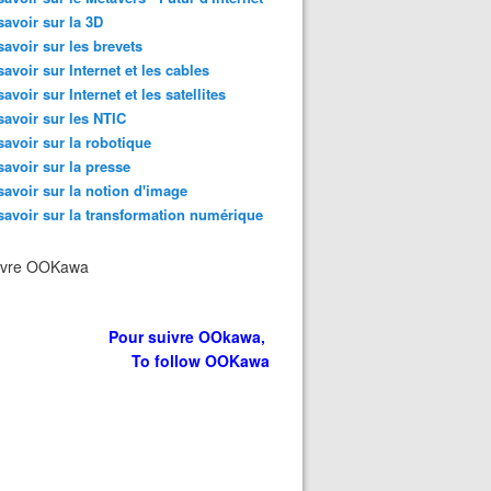
savoir sur la 3D
savoir sur les brevets
savoir sur Internet et les cables
savoir sur Internet et les satellites
savoir sur les NTIC
savoir sur la robotique
savoir sur la presse
savoir sur la notion d'image
savoir sur la transformation numérique
ivre OOKawa
Pour suivre OOkawa,
To follow OOKawa