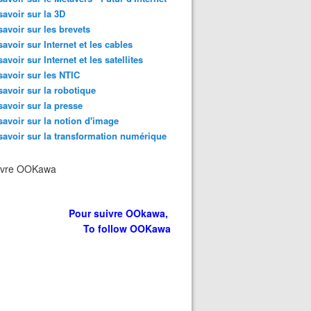
savoir sur la 3D
savoir sur les brevets
savoir sur Internet et les cables
savoir sur Internet et les satellites
savoir sur les NTIC
savoir sur la robotique
savoir sur la presse
savoir sur la notion d'image
savoir sur la transformation numérique
ivre OOKawa
Pour suivre OOkawa,
To follow OOKawa