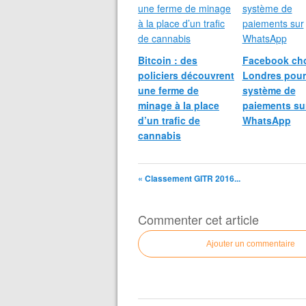
Bitcoin : des
Facebook cho
policiers découvrent
Londres pour
une ferme de
système de
minage à la place
paiements su
d’un trafic de
WhatsApp
cannabis
« Classement GITR 2016...
Commenter cet article
Ajouter un commentaire