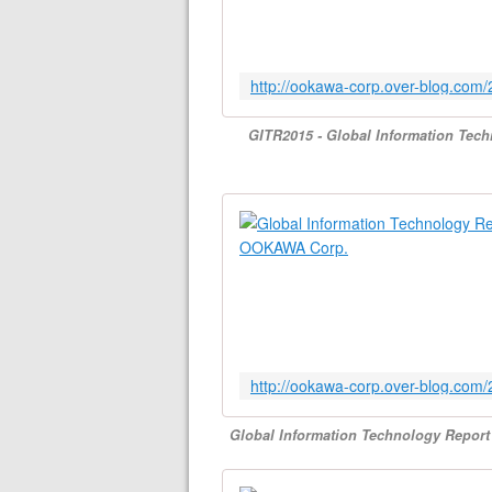
GITR2015 - Global Information Techn
Global Information Technology Report 