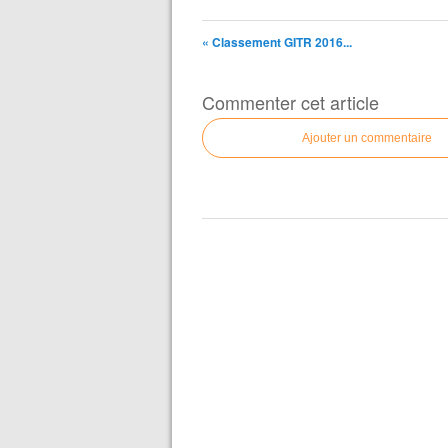
« Classement GITR 2016...
Commenter cet article
Ajouter un commentaire