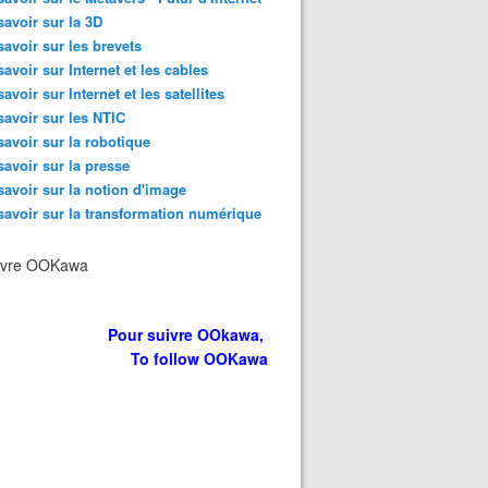
savoir sur la 3D
savoir sur les brevets
savoir sur Internet et les cables
savoir sur Internet et les satellites
savoir sur les NTIC
savoir sur la robotique
savoir sur la presse
savoir sur la notion d'image
savoir sur la transformation numérique
ivre OOKawa
Pour suivre OOkawa,
To follow OOKawa