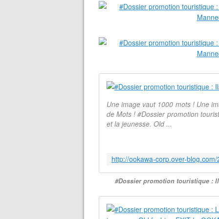
Une image vaut 1000 mots ! Une ima
de Mots ! #Dossier promotion touris
et la jeunesse. Old ...
#Dossier promotion touristique : 