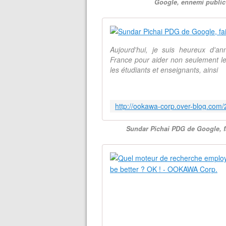
Google, ennemi public
Aujourd'hui, je suis heureux d'
France pour aider non seulement l
les étudiants et enseignants, ainsi
Sundar Pichai PDG de Google, 