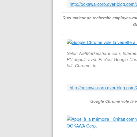
Quel moteur de recherche employez-vous
O
Selon NetMarketshare.com, Internet
PC depuis avril. Et c'est Google Chr
fait. Chrome, le ...
Google Chrome vole la v