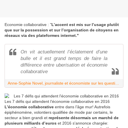
Economie collaborative : "
L’accent est mis sur l’usage plutôt
que sur la possession et sur l’organisation de citoyens en
réseaux via des plateformes internet."
On vit actuellement l’éclatement d’une
bulle et il est grand temps de faire la
différence entre uberisation et économie
collaborative
Anne-Sophie Novel, journaliste et économiste sur les questions d’économie collaborative
Les 7 défis qui attendent l'économie collaborative en 2016
L’économie collaborative
entre dans l’âge mur! Autrefois
épiphénomène, volontiers qualifiée de mode par certains, le
secteur a bien grandi et
représente désormais un marché de
plusieurs milliards d’euros
et 2016 s'annonce chargée: