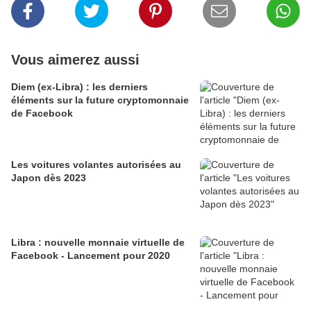
Vous aimerez aussi
Diem (ex-Libra) : les derniers
éléments sur la future cryptomonnaie
de Facebook
Les voitures volantes autorisées au
Japon dès 2023
Libra : nouvelle monnaie virtuelle de
Facebook - Lancement pour 2020