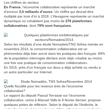
Les chiffres du secteur
En France
, l’économie collaborative représente un marché
d’environ
3,5 milliards d’euros
. Un chiffre qui devrait être
multiplié par trois d’ici à 2018. L’Hexagone représente un marché
dynamique où cohabitent pas moins de
276 plateformes
collaboratives
, dont
70% sont françaises.
Selon les résultats d'une étude Nomadeis/TNS Sofres menée en
novembre 2014, la consommation collaborative est un
phénomène déjà bien ancré dans les pratiques des français: 89%
de la population interrogée déclare avoir déjà «réalisé au moins
une fois une pratique de consommation collaborative».
En 2015, près d’un français sur deux a déjà acheté ou vendu à
un autre particulier sur Internet.
Quelle fiscalité pour les revenus tirés de l’économie
collaborative?
Le rapport du député Pascal Terrasse sur l’économie
collaborative, remis à Manuel Valls le 8 février dernier, propose
quelques pistes de réflexion. Selon le député de l’Ardèche, le