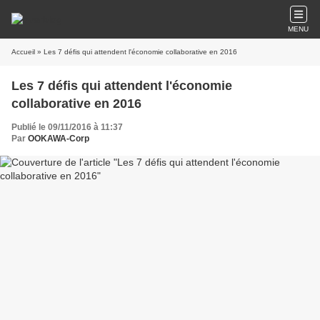
MENU
Accueil
» Les 7 défis qui attendent l'économie collaborative en 2016
Les 7 défis qui attendent l'économie
collaborative en 2016
Publié le 09/11/2016 à 11:37
Par
OOKAWA-Corp