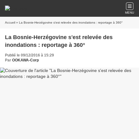
MENU
Accueil
» La Bosnie-Herzégovine s'est relevée des inondations : reportage à 360°
La Bosnie-Herzégovine s'est relevée des
inondations : reportage à 360°
Publié le 09/12/2016 à 15:29
Par
OOKAWA-Corp