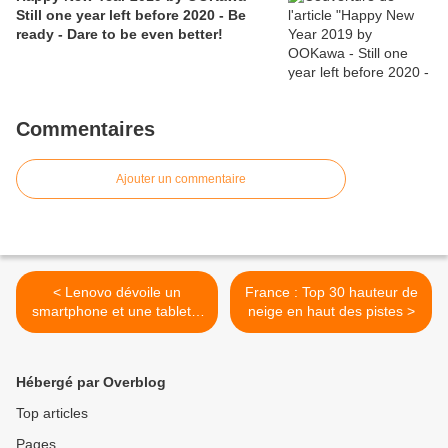
Still one year left before 2020 - Be
ready - Dare to be even better!
Commentaires
Ajouter un commentaire
< Lenovo dévoile un
France : Top 30 hauteur de
smartphone et une tablette
neige en haut des pistes >
flexibles
Hébergé par Overblog
Top articles
Pages