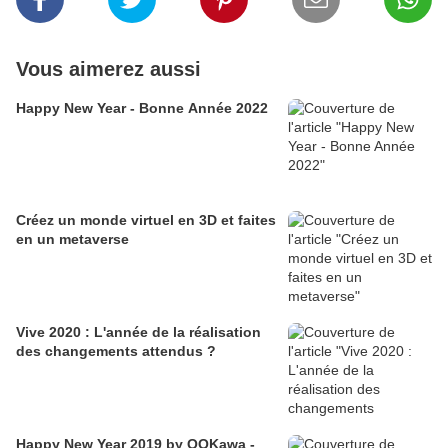
Vous aimerez aussi
Happy New Year - Bonne Année 2022
Créez un monde virtuel en 3D et faites
en un metaverse
Vive 2020 : L'année de la réalisation
des changements attendus ?
Happy New Year 2019 by OOKawa -