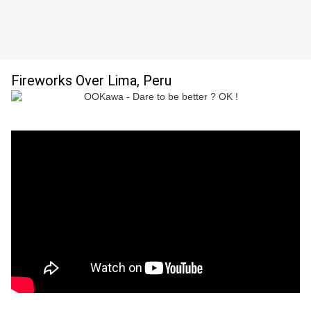
Fireworks Over Lima, Peru