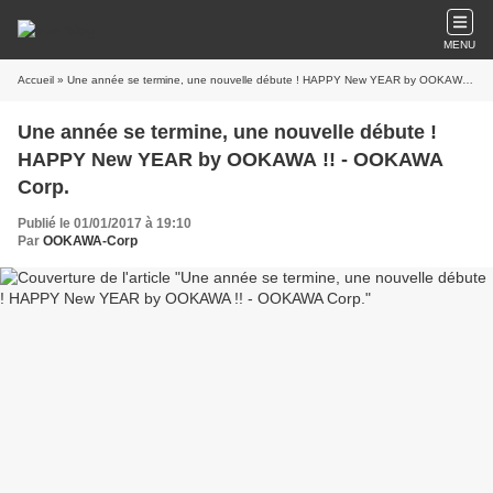
MENU
Accueil
» Une année se termine, une nouvelle débute ! HAPPY New YEAR by OOKAWA !! - OOKAWA Corp.
Une année se termine, une nouvelle débute !
HAPPY New YEAR by OOKAWA !! - OOKAWA
Corp.
Publié le 01/01/2017 à 19:10
Par
OOKAWA-Corp