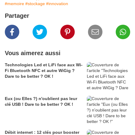
#memoire
#stockage
#innovation
Partager
Vous aimerez aussi
Technologies Led et LiFi face aux Wi-
Fi Bluetooth NFC et autre WiGig ?
Dare to be better ? OK !
Eux (ou Elles ?) n'oublient pas leur
clé USB ! Dare to be better ? OK !
Débit internet : 12 clés pour booster