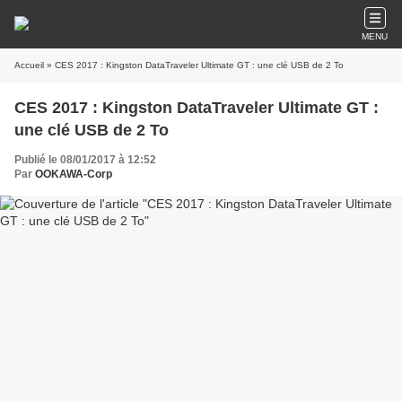
MENU
Accueil
» CES 2017 : Kingston DataTraveler Ultimate GT : une clé USB de 2 To
CES 2017 : Kingston DataTraveler Ultimate GT :
une clé USB de 2 To
Publié le 08/01/2017 à 12:52
Par
OOKAWA-Corp