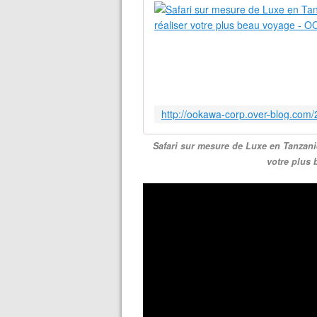
Safari sur mesure de Luxe en Tanzanie
votre plus