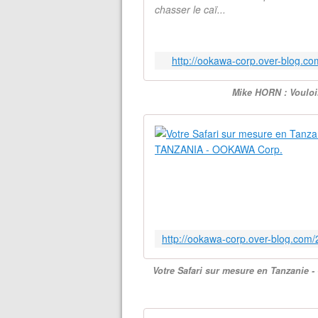
chasser le caï...
http://ookawa-corp.over-blog.com
Mike HORN : Vouloi
Votre Safari sur mesure en Tanzanie 