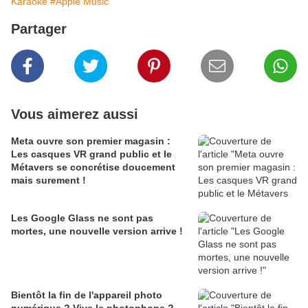
Karaoke
#Apple Music
Partager
Vous aimerez aussi
Meta ouvre son premier magasin :
Les casques VR grand public et le
Métavers se concrétise doucement
mais surement !
Les Google Glass ne sont pas
mortes, une nouvelle version arrive !
Bientôt la fin de l'appareil photo