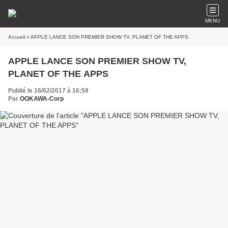
MENU
Accueil
» APPLE LANCE SON PREMIER SHOW TV, PLANET OF THE APPS
APPLE LANCE SON PREMIER SHOW TV,
PLANET OF THE APPS
Publié le 16/02/2017 à 16:58
Par
OOKAWA-Corp