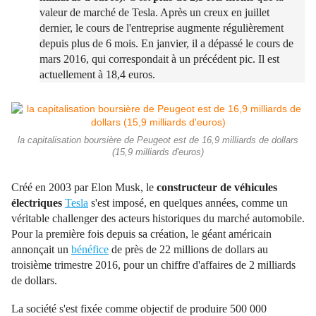
valeur de marché de Tesla. Après un creux en juillet
dernier, le cours de l'entreprise augmente régulièrement
depuis plus de 6 mois. En janvier, il a dépassé le cours de
mars 2016, qui correspondait à un précédent pic. Il est
actuellement à 18,4 euros.
la capitalisation boursière de Peugeot est de 16,9 milliards de dollars
(15,9 milliards d'euros)
Créé en 2003 par Elon Musk, le
constructeur de véhicules
électriques
Tesla
s'est imposé, en quelques années, comme un
véritable challenger des acteurs historiques du marché automobile.
Pour la première fois depuis sa création, le géant américain
annonçait un
bénéfice
de près de 22 millions de dollars au
troisième trimestre 2016, pour un chiffre d'affaires de 2 milliards
de dollars.
La société s'est fixée comme objectif de produire 500 000