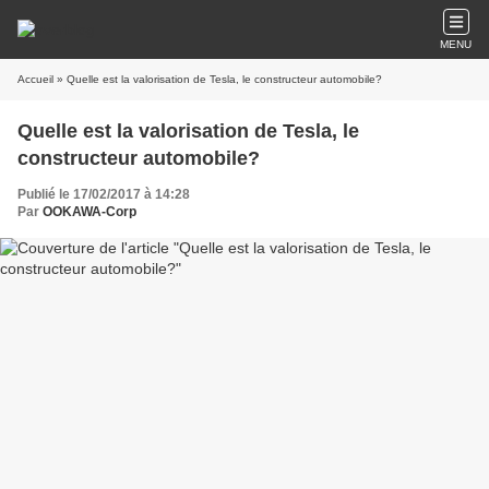
MENU
Accueil
» Quelle est la valorisation de Tesla, le constructeur automobile?
Quelle est la valorisation de Tesla, le
constructeur automobile?
Publié le 17/02/2017 à 14:28
Par
OOKAWA-Corp