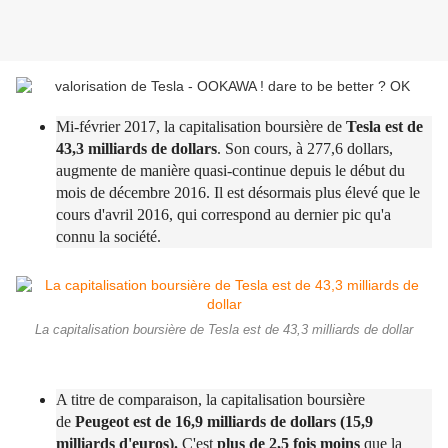
Mi-février 2017, la capitalisation boursière de
Tesla est de
43,3 milliards de dollars
. Son cours, à 277,6 dollars,
augmente de manière quasi-continue depuis le début du
mois de décembre 2016. Il est désormais plus élevé que le
cours d'avril 2016, qui correspond au dernier pic qu'a
connu la société.
La capitalisation boursière de Tesla est de 43,3 milliards de dollar
A titre de comparaison, la capitalisation boursière
de
Peugeot est de 16,9 milliards de dollars (15,9
milliards d'euros).
C'est
plus de 2,5 fois moins
que la