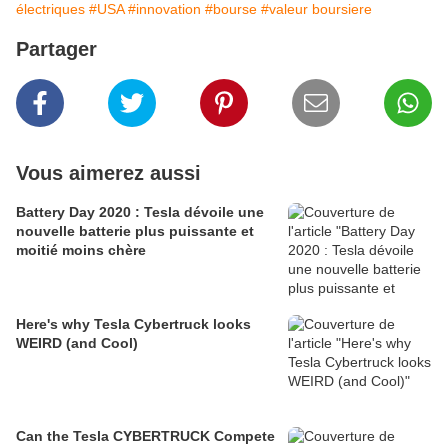
électriques
#USA
#innovation
#bourse
#valeur boursiere
Partager
Vous aimerez aussi
Battery Day 2020 : Tesla dévoile une
nouvelle batterie plus puissante et
moitié moins chère
Here's why Tesla Cybertruck looks
WEIRD (and Cool)
Can the Tesla CYBERTRUCK Compete