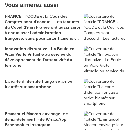
Vous aimerez aussi
FRANCE - l'OCDE et la Cour des
Comptes sont d'accord : Les factures
du Covid-19 en France ont aussi servi
à engraisser l’administration
française, sans pour autant améliorer
son efficacité
Innovation disruptive : La Baule en
Vraie Visite Virtuelle au service du
développement de l'attractivité du
territoire
La carte d’identité française arrive
bientôt sur smartphone
Emmanuel Macron envisage le «
démantèlement » de WhatsApp,
Facebook et Instagram