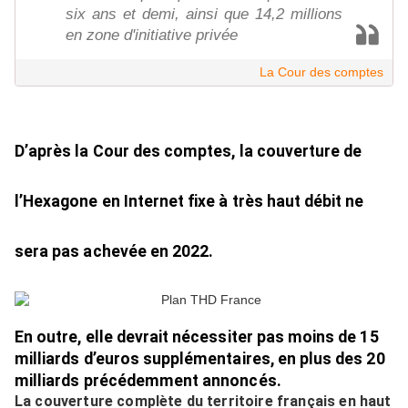
six ans et demi, ainsi que 14,2 millions
en zone d'initiative privée
La Cour des comptes
D’après la Cour des comptes, la couverture de
l’Hexagone en Internet fixe à très haut débit ne
sera pas achevée en 2022.
En outre, elle devrait nécessiter pas moins de 15
milliards d’euros supplémentaires, en plus des 20
milliards précédemment annoncés.
La couverture complète du territoire français en haut