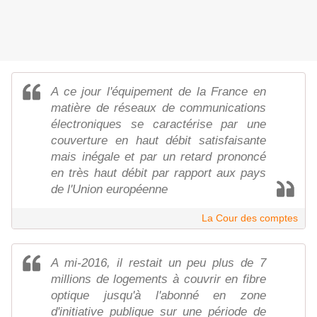
A ce jour l'équipement de la France en
matière de réseaux de communications
électroniques se caractérise par une
couverture en haut débit satisfaisante
mais inégale et par un retard prononcé
en très haut débit par rapport aux pays
de l'Union européenne
La Cour des comptes
A mi-2016, il restait un peu plus de 7
millions de logements à couvrir en fibre
optique jusqu'à l'abonné en zone
d'initiative publique sur une période de