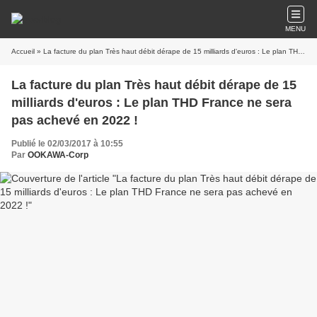
MENU
Accueil
» La facture du plan Très haut débit dérape de 15 milliards d'euros : Le plan THD France ne sera pas achevé en 2022 !
La facture du plan Très haut débit dérape de 15
milliards d'euros : Le plan THD France ne sera
pas achevé en 2022 !
Publié le 02/03/2017 à 10:55
Par
OOKAWA-Corp