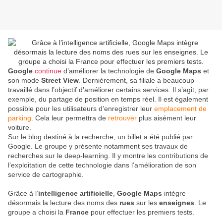
Google
continue
d’améliorer la technologie de
Google Maps
et
son mode
Street View
. Dernièrement, sa filiale a beaucoup
travaillé dans l’objectif d’améliorer certains services. Il s’agit, par
exemple, du partage de position en temps réel. Il est également
possible pour les utilisateurs d’enregistrer leur
emplacement de
parking
. Cela leur permettra de
retrouver
plus aisément leur
voiture.
Sur le blog destiné à la recherche, un billet a été publié par
Google. Le groupe y présente notamment ses travaux de
recherches sur le deep-learning. Il y montre les contributions de
l’exploitation de cette technologie dans l’amélioration de son
service de cartographie.
Grâce à l’
intelligence artificielle
,
Google Maps
intègre
désormais la lecture des noms des
rues
sur les
enseignes
. Le
groupe a choisi la
France
pour effectuer les premiers tests.