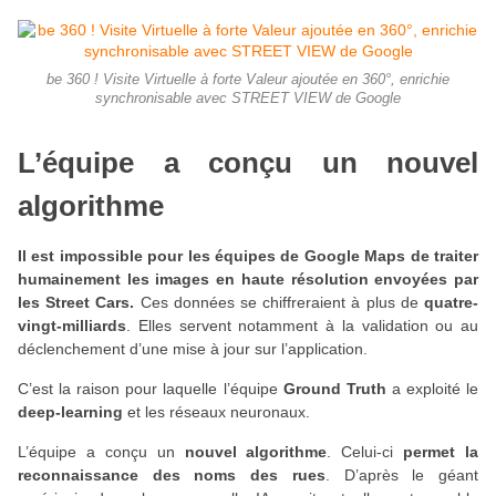
be 360 ! Visite Virtuelle à forte Valeur ajoutée en 360°, enrichie
synchronisable avec STREET VIEW de Google
L’équipe a conçu un nouvel
algorithme
Il est impossible pour les équipes de Google Maps de traiter
humainement les images en haute résolution envoyées par
les Street Cars.
Ces données se chiffreraient à plus de
quatre-
vingt-milliards
. Elles servent notamment à la validation ou au
déclenchement d’une mise à jour sur l’application.
C’est la raison pour laquelle l’équipe
Ground Truth
a exploité le
deep-learning
et les réseaux neuronaux.
L’équipe a conçu un
nouvel algorithme
. Celui-ci
permet la
reconnaissance des noms des rues
. D’après le géant