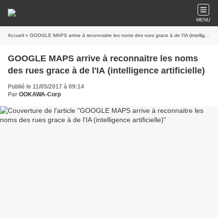
MENU
Accueil
» GOOGLE MAPS arrive à reconnaitre les noms des rues grace à de l'IA (intelligence artificielle)
GOOGLE MAPS arrive à reconnaitre les noms
des rues grace à de l'IA (intelligence artificielle)
Publié le 11/05/2017 à 09:14
Par
OOKAWA-Corp