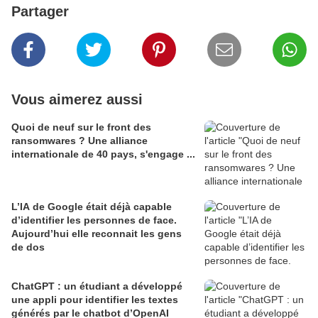
Partager
Vous aimerez aussi
Quoi de neuf sur le front des
ransomwares ? Une alliance
internationale de 40 pays, s'engage ...
L’IA de Google était déjà capable
d’identifier les personnes de face.
Aujourd’hui elle reconnait les gens
de dos
ChatGPT : un étudiant a développé
une appli pour identifier les textes
générés par le chatbot d’OpenAI