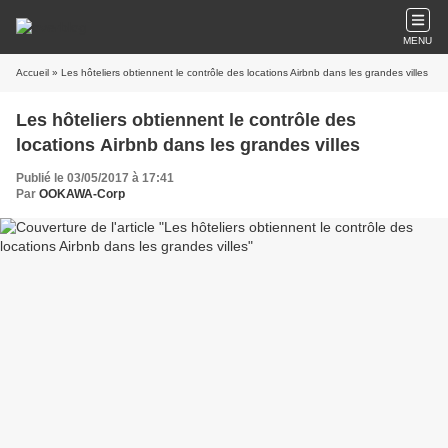
MENU
Accueil
» Les hôteliers obtiennent le contrôle des locations Airbnb dans les grandes villes
Les hôteliers obtiennent le contrôle des
locations Airbnb dans les grandes villes
Publié le 03/05/2017 à 17:41
Par
OOKAWA-Corp