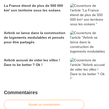
La France étend de plus de 500 000
km² son territoire sous les océans
Airbnb se lance dans la construction
de logements modulables et pensés
pour être partagés
Airbnb accusé de vider les villes !
Dare to be better ? Ok !
Commentaires
Ajouter un commentaire