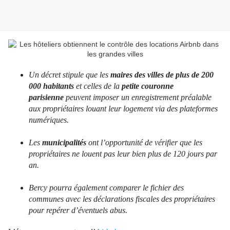
Un décret stipule que les
maires des villes de plus de 200
000 habitants
et celles de la
petite couronne
parisienne
peuvent imposer un enregistrement préalable
aux propriétaires louant leur logement via des plateformes
numériques.
Les
municipalités
ont l’opportunité de vérifier que les
propriétaires ne louent pas leur bien plus de 120 jours par
an.
Bercy pourra également comparer le fichier des
communes avec les déclarations fiscales des propriétaires
pour repérer d’éventuels abus.