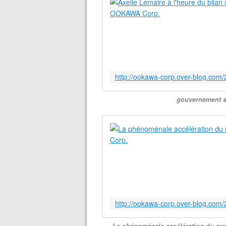
gouvernement s