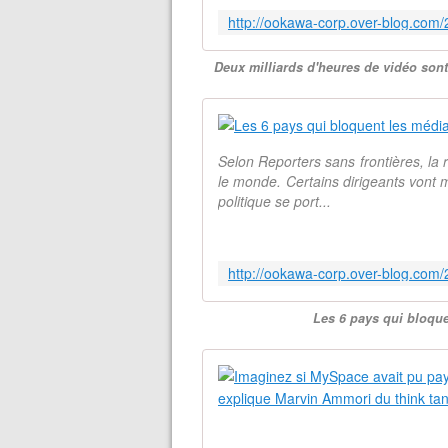
Deux milliards d'heures de vidéo so
Selon Reporters sans frontières, l
le monde. Certains dirigeants vont
politique se port...
Les 6 pays qui bloqu