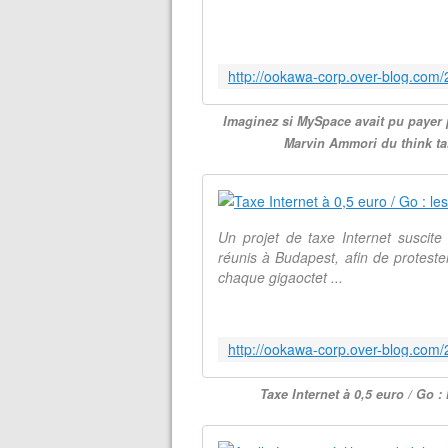
Imaginez si MySpace avait pu payer 
Marvin Ammori du think t
Un projet de taxe Internet suscite
réunis à Budapest, afin de proteste
chaque gigaoctet ...
Taxe Internet à 0,5 euro / Go 