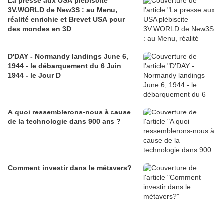
La presse aux USA plébiscite
3V.WORLD de New3S : au Menu,
réalité enrichie et Brevet USA pour
des mondes en 3D
D'DAY - Normandy landings June 6,
1944 - le débarquement du 6 Juin
1944 - le Jour D
A quoi ressemblerons-nous à cause
de la technologie dans 900 ans ?
Comment investir dans le métavers?