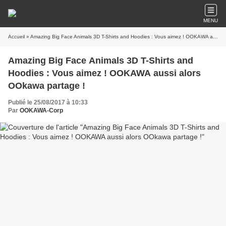
MENU
Accueil
» Amazing Big Face Animals 3D T-Shirts and Hoodies : Vous aimez ! OOKAWA aussi alors OOkawa partage !
Amazing Big Face Animals 3D T-Shirts and
Hoodies : Vous aimez ! OOKAWA aussi alors
OOkawa partage !
Publié le 25/08/2017 à 10:33
Par
OOKAWA-Corp