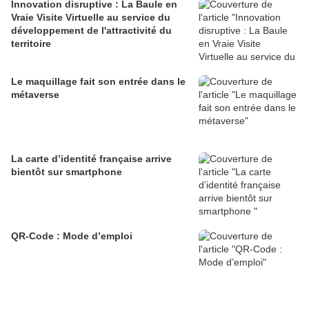
Innovation disruptive : La Baule en
Vraie Visite Virtuelle au service du
développement de l'attractivité du
territoire
Le maquillage fait son entrée dans le
métaverse
La carte d’identité française arrive
bientôt sur smartphone
QR-Code : Mode d’emploi