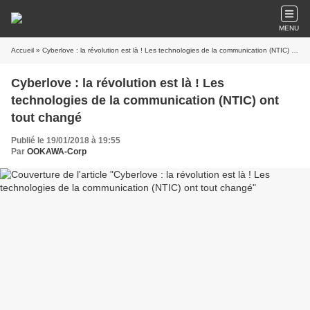
MENU
Accueil
» Cyberlove : la révolution est là ! Les technologies de la communication (NTIC) ont tout changé
Cyberlove : la révolution est là ! Les
technologies de la communication (NTIC) ont
tout changé
Publié le 19/01/2018 à 19:55
Par
OOKAWA-Corp